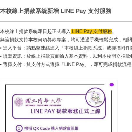
本校線上捐款系統新增 LINE Pay 支付服務
本校線上捐款系統即日起正式導入
LINE Pay 支付服務
。
無論捐款支持本校何項募款專案，均可透過手機輕鬆完成，相關
• 進入平台：請點擊連結進入「本校線上捐款系統」或掃描附件圖檔
• 填寫資訊：於線上捐款頁面輸入基本資料，以利本校開立捐
• 選擇支付：於支付方式選擇「LINE Pay」，即可完成捐款流